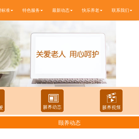
费标准
特色服务
最新动态
快乐养老
联系我们
颐养动态