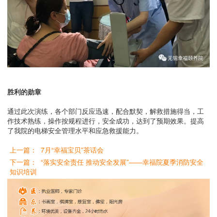
胜利的勋章
通过此次演练，各个部门反应迅速，配合默契，解救措施得当，工
作技术熟练，操作按规程进行，安全成功，达到了预期效果。提高
了我院的电梯安全管理水平和应急救援能力。
上一篇： 7月“幸福宝贝”茶话会
下一篇： “落实安全责任 推动安全发展”——幸福院夏季消防安全
知识培训