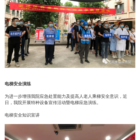
电梯安全演练
为进一步增强我院应急处置能力及提高人老人乘梯安全意识，近
日，我院开展特种设备宣传活动暨电梯应急演练。
电梯安全知识宣讲